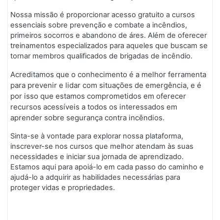
Nossa missão é proporcionar acesso gratuito a cursos
essenciais sobre prevenção e combate a incêndios,
primeiros socorros e abandono de áres. Além de oferecer
treinamentos especializados para aqueles que buscam se
tornar membros qualificados de brigadas de incêndio.
Acreditamos que o conhecimento é a melhor ferramenta
para prevenir e lidar com situações de emergência, e é
por isso que estamos comprometidos em oferecer
recursos acessíveis a todos os interessados em
aprender sobre segurança contra incêndios.
Sinta-se à vontade para explorar nossa plataforma,
inscrever-se nos cursos que melhor atendam às suas
necessidades e iniciar sua jornada de aprendizado.
Estamos aqui para apoiá-lo em cada passo do caminho e
ajudá-lo a adquirir as habilidades necessárias para
proteger vidas e propriedades.