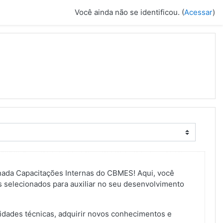
Você ainda não se identificou. (
Acessar
)
inada Capacitações Internas do CBMES! Aqui, você
 selecionados para auxiliar no seu desenvolvimento
idades técnicas, adquirir novos conhecimentos e