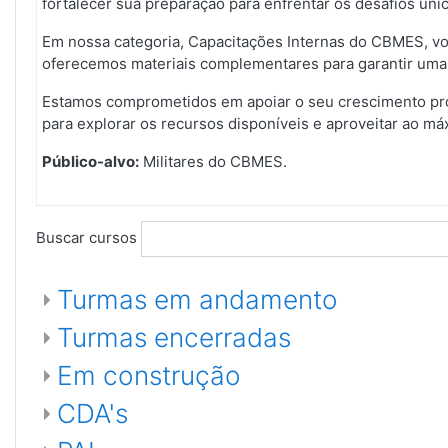
fortalecer sua preparação para enfrentar os desafios únic
Em nossa categoria, Capacitações Internas do CBMES, voc
oferecemos materiais complementares para garantir uma
Estamos comprometidos em apoiar o seu crescimento profi
para explorar os recursos disponíveis e aproveitar ao m
Público-alvo:
Militares do CBMES.
Buscar cursos
Turmas em andamento
Turmas encerradas
Em construção
CDA's