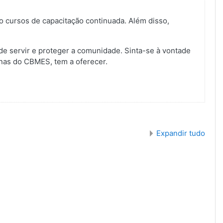
o cursos de capacitação continuada. Além disso,
de servir e proteger a comunidade. Sinta-se à vontade
rnas do CBMES, tem a oferecer.
Expandir tudo